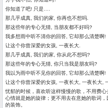
你知道了吧! 只是….
那几乎成真, 我们的家, 你再也不想吗.
那这些年的专心无猜, 当朋友都不好吗?
我多想雨中听不清你的回答, 它却那么清楚啊!
让这个你曾深爱的女孩, 一夜长大.
那几乎成真, 我们的家, 你从此不想吗?
那这些年的专心无猜, 你只当我是朋友吗?
我以为雨中听不见你的回答, 它却那么清楚啊!
让这个你曾深爱的女孩, 一夜长大, 一夜长大, 
忧郁的时候，喜欢听这样慢慢的歌，不用费心
心情就是她的旋律；更不用去在意她的歌词，
的装饰。