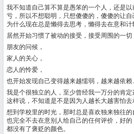
我不知道自己算不算是愚笨的一个人，还是以
亏，所以不想聪明，只想傻傻的，傻傻的让自
为什么现在总是懒得去思考，懒得去在意和计
居然开始习惯了被动的接受，接受周围的一切
朋友的问候，
家人的关心，
恋人的怜爱，
也开始发现自己变得越来越懦弱，越来越依赖
我是个很独立的人，至少曾经我一万分的肯定
这样说，不知道是不是因为人越长大越害怕去
想到学校里的时光，那时总是喜欢独来独往的
也完全不去在意别人给自己的任何评价，好的
都没有了褒贬的颜色。