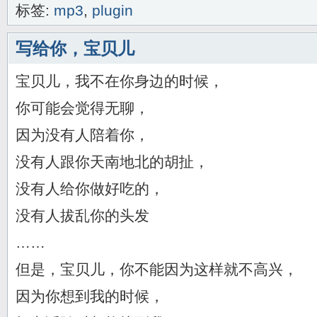
标签:
mp3
,
plugin
写给你，宝贝儿
宝贝儿，我不在你身边的时候，
你可能会觉得无聊，
因为没有人陪着你，
没有人跟你天南地北的胡扯，
没有人给你做好吃的，
没有人拔乱你的头发
……
但是，宝贝儿，你不能因为这样就不高兴，
因为你想到我的时候，