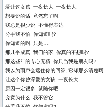
爱让这女孩, 一夜长大, 一夜长大.
想要说的话, 竟然忘了啊!
我总是很少说, 不懂得表达.
分手我不怕, 你知道吗?
你知道的啊! 只是….
那几乎成真, 我们的家, 你真的不想吗?
那这些年的专心无猜, 你只当我是朋友吗?
我以为雨声会遮住你的回答, 它却那么清楚啊!
让这个你曾深爱的女孩, 一夜长大.
原因一定很多, 就随你吧!
究竟为什么, 我不管它.
分手我不怕, 你知道吗?