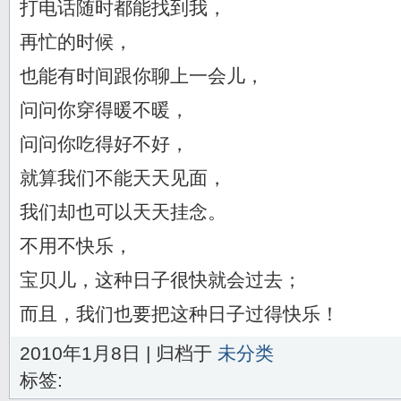
打电话随时都能找到我，
再忙的时候，
也能有时间跟你聊上一会儿，
问问你穿得暖不暖，
问问你吃得好不好，
就算我们不能天天见面，
我们却也可以天天挂念。
不用不快乐，
宝贝儿，这种日子很快就会过去；
而且，我们也要把这种日子过得快乐！
2010年1月8日 | 归档于
未分类
标签: