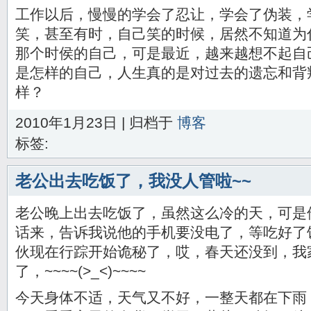
工作以后，慢慢的学会了忍让，学会了伪装，
笑，甚至有时，自己笑的时候，居然不知道为
那个时侯的自己，可是最近，越来越想不起自
是怎样的自己，人生真的是对过去的遗忘和背
样？
2010年1月23日 | 归档于
博客
标签:
老公出去吃饭了，我没人管啦~~
老公晚上出去吃饭了，虽然这么冷的天，可是
话来，告诉我说他的手机要没电了，等吃好了
伙现在行踪开始诡秘了，哎，春天还没到，我
了，~~~~(>_<)~~~~
今天身体不适，天气又不好，一整天都在下雨